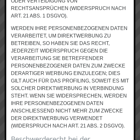
ODER VERTEIDIGUNG VON
RECHTSANSPRÜCHEN (WIDERSPRUCH NACH
ART. 21 ABS. 1 DSGVO).
WERDEN IHRE PERSONENBEZOGENEN DATEN
VERARBEITET, UM DIREKTWERBUNG ZU
BETREIBEN, SO HABEN SIE DAS RECHT,
JEDERZEIT WIDERSPRUCH GEGEN DIE
VERARBEITUNG SIE BETREFFENDER
PERSONENBEZOGENER DATEN ZUM ZWECKE
DERARTIGER WERBUNG EINZULEGEN; DIES
GILT AUCH FÜR DAS PROFILING, SOWEIT ES MIT
SOLCHER DIREKTWERBUNG IN VERBINDUNG
STEHT. WENN SIE WIDERSPRECHEN, WERDEN
IHRE PERSONENBEZOGENEN DATEN
ANSCHLIESSEND NICHT MEHR ZUM ZWECKE
DER DIREKTWERBUNG VERWENDET
(WIDERSPRUCH NACH ART. 21 ABS. 2 DSGVO).
Beschwerde­recht bei der