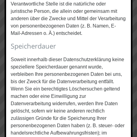
Verantwortliche Stelle ist die natürliche oder
juristische Person, die allein oder gemeinsam mit
anderen über die Zwecke und Mittel der Verarbeitung
von personenbezogenen Daten (z. B. Namen, E-
Mail-Adressen o. Ä.) entscheidet.
Speicherdauer
Soweit innerhalb dieser Datenschutzerklärung keine
speziellere Speicherdauer genannt wurde,
verbleiben Ihre personenbezogenen Daten bei uns,
bis der Zweck für die Datenverarbeitung entfällt.
Wenn Sie ein berechtigtes Löschersuchen geltend
machen oder eine Einwilligung zur
Datenverarbeitung widerrufen, werden Ihre Daten
gelöscht, sofern wir keine anderen rechtlich
zulässigen Gründe für die Speicherung Ihrer
personenbezogenen Daten haben (z. B. steuer- oder
handelsrechtliche Aufbewahrungsfristen); im