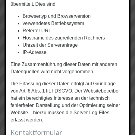
übermittelt. Dies sind:
Browsertyp und Browserversion
verwendetes Betriebssystem
Referrer URL
Hostname des zugreifenden Rechners
Uhrzeit der Serveranfrage
IP-Adresse
Eine Zusammenführung dieser Daten mit anderen
Datenquellen wird nicht vorgenommen.
Die Erfassung dieser Daten erfolgt auf Grundlage
von Art. 6 Abs. 1 lit. f DSGVO. Der Websitebetreiber
hat ein berechtigtes Interesse an der technisch
fehlerfreien Darstellung und der Optimierung seiner
Website – hierzu müssen die Server-Log-Files
erfasst werden.
Kontaktformular