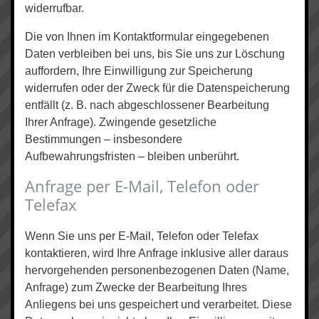
widerrufbar.
Die von Ihnen im Kontaktformular eingegebenen
Daten verbleiben bei uns, bis Sie uns zur Löschung
auffordern, Ihre Einwilligung zur Speicherung
widerrufen oder der Zweck für die Datenspeicherung
entfällt (z. B. nach abgeschlossener Bearbeitung
Ihrer Anfrage). Zwingende gesetzliche
Bestimmungen – insbesondere
Aufbewahrungsfristen – bleiben unberührt.
Anfrage per E-Mail, Telefon oder
Telefax
Wenn Sie uns per E-Mail, Telefon oder Telefax
kontaktieren, wird Ihre Anfrage inklusive aller daraus
hervorgehenden personenbezogenen Daten (Name,
Anfrage) zum Zwecke der Bearbeitung Ihres
Anliegens bei uns gespeichert und verarbeitet. Diese