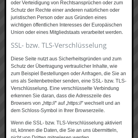
oder Verteidigung von Rechtsansprüchen oder zum
Schutz der Rechte einer anderen natürlichen oder
juristischen Person oder aus Gründen eines
wichtigen öffentlichen Interesses der Europäischen
Union oder eines Mitgliedstaats verarbeitet werden.
SSL- bzw. TLS-Verschlüsselung
Diese Seite nutzt aus Sicherheitsgründen und zum
Schutz der Übertragung vertraulicher Inhalte, wie
zum Beispiel Bestellungen oder Anfragen, die Sie an
uns als Seitenbetreiber senden, eine SSL- bzw. TLS-
Verschlüsselung. Eine verschlüsselte Verbindung
erkennen Sie daran, dass die Adresszeile des
Browsers von „http://“ auf „https://“ wechselt und an
dem Schloss-Symbol in Ihrer Browserzeile.
Wenn die SSL- bzw. TLS-Verschlüsselung aktiviert
ist, können die Daten, die Sie an uns übermitteln,
nicht von Dritten mitgelesen werden.