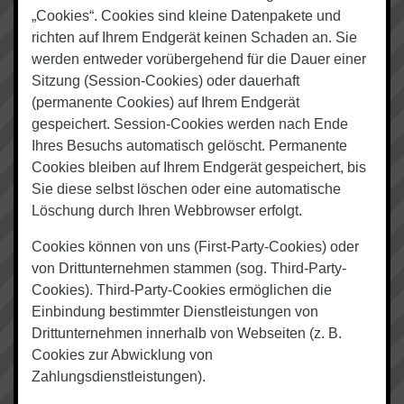
„Cookies“. Cookies sind kleine Datenpakete und
richten auf Ihrem Endgerät keinen Schaden an. Sie
werden entweder vorübergehend für die Dauer einer
Sitzung (Session-Cookies) oder dauerhaft
(permanente Cookies) auf Ihrem Endgerät
gespeichert. Session-Cookies werden nach Ende
Ihres Besuchs automatisch gelöscht. Permanente
Cookies bleiben auf Ihrem Endgerät gespeichert, bis
Sie diese selbst löschen oder eine automatische
Löschung durch Ihren Webbrowser erfolgt.
Cookies können von uns (First-Party-Cookies) oder
von Drittunternehmen stammen (sog. Third-Party-
Cookies). Third-Party-Cookies ermöglichen die
Einbindung bestimmter Dienstleistungen von
Drittunternehmen innerhalb von Webseiten (z. B.
Cookies zur Abwicklung von
Zahlungsdienstleistungen).