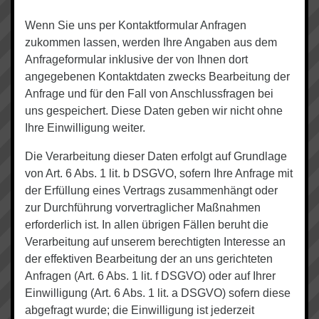
Wenn Sie uns per Kontaktformular Anfragen
zukommen lassen, werden Ihre Angaben aus dem
Anfrageformular inklusive der von Ihnen dort
angegebenen Kontaktdaten zwecks Bearbeitung der
Anfrage und für den Fall von Anschlussfragen bei
uns gespeichert. Diese Daten geben wir nicht ohne
Ihre Einwilligung weiter.
Die Verarbeitung dieser Daten erfolgt auf Grundlage
von Art. 6 Abs. 1 lit. b DSGVO, sofern Ihre Anfrage mit
der Erfüllung eines Vertrags zusammenhängt oder
zur Durchführung vorvertraglicher Maßnahmen
erforderlich ist. In allen übrigen Fällen beruht die
Verarbeitung auf unserem berechtigten Interesse an
der effektiven Bearbeitung der an uns gerichteten
Anfragen (Art. 6 Abs. 1 lit. f DSGVO) oder auf Ihrer
Einwilligung (Art. 6 Abs. 1 lit. a DSGVO) sofern diese
abgefragt wurde; die Einwilligung ist jederzeit