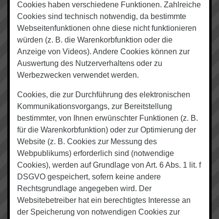
Cookies haben verschiedene Funktionen. Zahlreiche
Cookies sind technisch notwendig, da bestimmte
Webseitenfunktionen ohne diese nicht funktionieren
würden (z. B. die Warenkorbfunktion oder die
Anzeige von Videos). Andere Cookies können zur
Auswertung des Nutzerverhaltens oder zu
Werbezwecken verwendet werden.
Cookies, die zur Durchführung des elektronischen
Kommunikationsvorgangs, zur Bereitstellung
bestimmter, von Ihnen erwünschter Funktionen (z. B.
für die Warenkorbfunktion) oder zur Optimierung der
Website (z. B. Cookies zur Messung des
Webpublikums) erforderlich sind (notwendige
Cookies), werden auf Grundlage von Art. 6 Abs. 1 lit. f
DSGVO gespeichert, sofern keine andere
Rechtsgrundlage angegeben wird. Der
Websitebetreiber hat ein berechtigtes Interesse an
der Speicherung von notwendigen Cookies zur