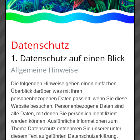
Datenschutz
1. Datenschutz auf einen Blick
Allgemeine Hinweise
Die folgenden Hinweise geben einen einfachen
Überblick darüber, was mit Ihren
personenbezogenen Daten passiert, wenn Sie diese
Website besuchen. Personenbezogene Daten sind
alle Daten, mit denen Sie persönlich identifiziert
werden können. Ausführliche Informationen zum
Thema Datenschutz entnehmen Sie unserer unter
diesem Text aufgeführten Datenschutzerklärung.