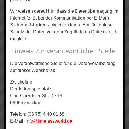
Wir weisen darauf hin, dass die Datenübertragung im
Internet (z. B. bei der Kommunikation per E-Mail)
Sicherheitslücken aufweisen kann. Ein lückenloser
Schutz der Daten vor dem Zugriff durch Dritte ist nicht
möglich.
Hinweis zur verantwortlichen Stelle
Die verantwortliche Stelle für die Datenverarbeitung
auf dieser Website ist:
Zwickelino
Der Indoorspielplatz
Carl-Goerdeler-Straße 43
08066 Zwickau
Telefon: (03 75) 4 40 01 68
E-Mail:
info@timelessworld.de