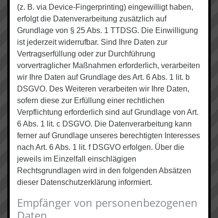
(z. B. via Device-Fingerprinting) eingewilligt haben,
erfolgt die Datenverarbeitung zusätzlich auf
Grundlage von § 25 Abs. 1 TTDSG. Die Einwilligung
ist jederzeit widerrufbar. Sind Ihre Daten zur
Vertragserfüllung oder zur Durchführung
vorvertraglicher Maßnahmen erforderlich, verarbeiten
wir Ihre Daten auf Grundlage des Art. 6 Abs. 1 lit. b
DSGVO. Des Weiteren verarbeiten wir Ihre Daten,
sofern diese zur Erfüllung einer rechtlichen
Verpflichtung erforderlich sind auf Grundlage von Art.
6 Abs. 1 lit. c DSGVO. Die Datenverarbeitung kann
ferner auf Grundlage unseres berechtigten Interesses
nach Art. 6 Abs. 1 lit. f DSGVO erfolgen. Über die
jeweils im Einzelfall einschlägigen
Rechtsgrundlagen wird in den folgenden Absätzen
dieser Datenschutzerklärung informiert.
Empfänger von personenbezogenen
Daten