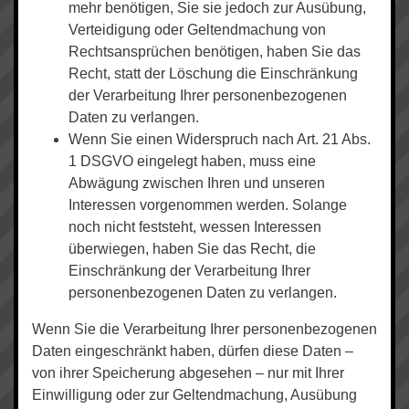
mehr benötigen, Sie sie jedoch zur Ausübung,
Verteidigung oder Geltendmachung von
Rechtsansprüchen benötigen, haben Sie das
Recht, statt der Löschung die Einschränkung
der Verarbeitung Ihrer personenbezogenen
Daten zu verlangen.
Wenn Sie einen Widerspruch nach Art. 21 Abs.
1 DSGVO eingelegt haben, muss eine
Abwägung zwischen Ihren und unseren
Interessen vorgenommen werden. Solange
noch nicht feststeht, wessen Interessen
überwiegen, haben Sie das Recht, die
Einschränkung der Verarbeitung Ihrer
personenbezogenen Daten zu verlangen.
Wenn Sie die Verarbeitung Ihrer personenbezogenen
Daten eingeschränkt haben, dürfen diese Daten –
von ihrer Speicherung abgesehen – nur mit Ihrer
Einwilligung oder zur Geltendmachung, Ausübung