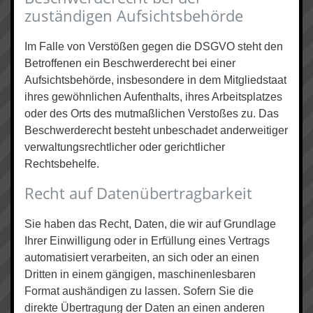
zuständigen Aufsichts­behörde
Im Falle von Verstößen gegen die DSGVO steht den
Betroffenen ein Beschwerderecht bei einer
Aufsichtsbehörde, insbesondere in dem Mitgliedstaat
ihres gewöhnlichen Aufenthalts, ihres Arbeitsplatzes
oder des Orts des mutmaßlichen Verstoßes zu. Das
Beschwerderecht besteht unbeschadet anderweitiger
verwaltungsrechtlicher oder gerichtlicher
Rechtsbehelfe.
Recht auf Daten­übertrag­barkeit
Sie haben das Recht, Daten, die wir auf Grundlage
Ihrer Einwilligung oder in Erfüllung eines Vertrags
automatisiert verarbeiten, an sich oder an einen
Dritten in einem gängigen, maschinenlesbaren
Format aushändigen zu lassen. Sofern Sie die
direkte Übertragung der Daten an einen anderen