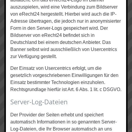
auszuspielen, wird eine Verbindung zum Bildserver
von eRecht24 hergestellt. Hierbei wird auch die IP-
Adresse übertragen, die jedoch nur in anonymisierter
Form in den Server-Logs gespeichert wird. Der
Bildserver von eRecht24 befindet sich in
Deutschland bei einem deutschen Anbieter. Das
Banner selbst wird ausschließlich von Usercentrics
zur Verfügung gestellt.
Der Einsatz von Usercentrics erfolgt, um die
gesetzlich vorgeschriebenen Einwilligungen für den
Einsatz bestimmter Technologien einzuholen.
Rechtsgrundlage hierfür ist Art. 6 Abs. 1 lit. c DSGVO.
Server-Log-Dateien
Der Provider der Seiten erhebt und speichert
automatisch Informationen in so genannten Server-
Log-Dateien, die Ihr Browser automatisch an uns