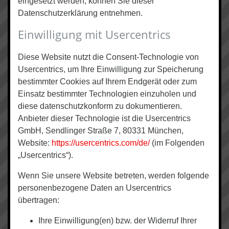
eingesetzt werden, können Sie dieser
Datenschutzerklärung entnehmen.
Einwilligung mit Usercentrics
Diese Website nutzt die Consent-Technologie von
Usercentrics, um Ihre Einwilligung zur Speicherung
bestimmter Cookies auf Ihrem Endgerät oder zum
Einsatz bestimmter Technologien einzuholen und
diese datenschutzkonform zu dokumentieren.
Anbieter dieser Technologie ist die Usercentrics
GmbH, Sendlinger Straße 7, 80331 München,
Website:
https://usercentrics.com/de/
(im Folgenden
„Usercentrics“).
Wenn Sie unsere Website betreten, werden folgende
personenbezogene Daten an Usercentrics
übertragen:
Ihre Einwilligung(en) bzw. der Widerruf Ihrer