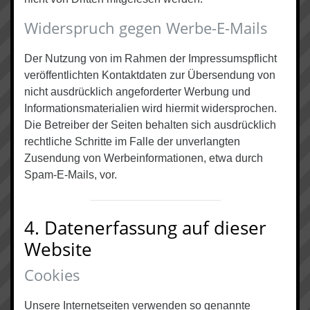
Widerspruch gegen Werbe-E-Mails
Der Nutzung von im Rahmen der Impressumspflicht
veröffentlichten Kontaktdaten zur Übersendung von
nicht ausdrücklich angeforderter Werbung und
Informationsmaterialien wird hiermit widersprochen.
Die Betreiber der Seiten behalten sich ausdrücklich
rechtliche Schritte im Falle der unverlangten
Zusendung von Werbeinformationen, etwa durch
Spam-E-Mails, vor.
4. Datenerfassung auf dieser
Website
Cookies
Unsere Internetseiten verwenden so genannte