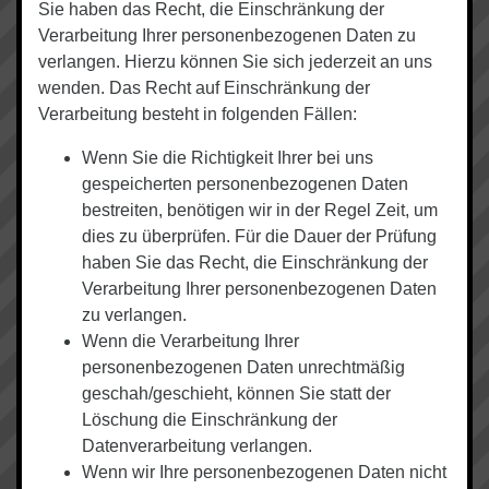
Sie haben das Recht, die Einschränkung der
Verarbeitung Ihrer personenbezogenen Daten zu
verlangen. Hierzu können Sie sich jederzeit an uns
wenden. Das Recht auf Einschränkung der
Verarbeitung besteht in folgenden Fällen:
Wenn Sie die Richtigkeit Ihrer bei uns
gespeicherten personenbezogenen Daten
bestreiten, benötigen wir in der Regel Zeit, um
dies zu überprüfen. Für die Dauer der Prüfung
haben Sie das Recht, die Einschränkung der
Verarbeitung Ihrer personenbezogenen Daten
zu verlangen.
Wenn die Verarbeitung Ihrer
personenbezogenen Daten unrechtmäßig
geschah/geschieht, können Sie statt der
Löschung die Einschränkung der
Datenverarbeitung verlangen.
Wenn wir Ihre personenbezogenen Daten nicht