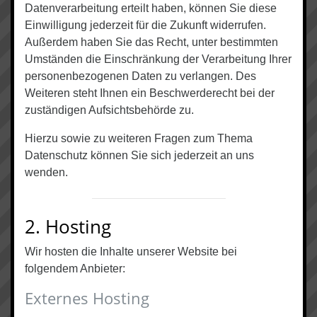
Datenverarbeitung erteilt haben, können Sie diese
Einwilligung jederzeit für die Zukunft widerrufen.
Außerdem haben Sie das Recht, unter bestimmten
Umständen die Einschränkung der Verarbeitung Ihrer
personenbezogenen Daten zu verlangen. Des
Weiteren steht Ihnen ein Beschwerderecht bei der
zuständigen Aufsichtsbehörde zu.
Hierzu sowie zu weiteren Fragen zum Thema
Datenschutz können Sie sich jederzeit an uns
wenden.
2. Hosting
Wir hosten die Inhalte unserer Website bei
folgendem Anbieter:
Externes Hosting