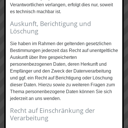
Verantwortlichen verlangen, erfolgt dies nur, soweit
es technisch machbar ist.
Auskunft, Berichtigung und
Löschung
Sie haben im Rahmen der geltenden gesetzlichen
Bestimmungen jederzeit das Recht auf unentgeltliche
Auskunft über Ihre gespeicherten
personenbezogenen Daten, deren Herkunft und
Empfänger und den Zweck der Datenverarbeitung
und ggf. ein Recht auf Berichtigung oder Löschung
dieser Daten. Hierzu sowie zu weiteren Fragen zum
Thema personenbezogene Daten können Sie sich
jederzeit an uns wenden.
Recht auf Einschränkung der
Verarbeitung