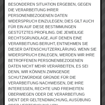
BESONDEREN SITUATION ERGEBEN, GEGEN
DIE VERARBEITUNG IHRER
PERSONENBEZOGENEN DATEN
WIDERSPRUCH EINZULEGEN; DIES GILT AUCH
FÜR EIN AUF DIESE BESTIMMUNGEN
GESTÜTZTES PROFILING. DIE JEWEILIGE
RECHTSGRUNDLAGE, AUF DENEN EINE
VERARBEITUNG BERUHT, ENTNEHMEN SIE
DIESER DATENSCHUTZERKLÄRUNG. WENN SIE
WIDERSPRUCH EINLEGEN, WERDEN WIR IHRE
BETROFFENEN PERSONENBEZOGENEN
DATEN NICHT MEHR VERARBEITEN, ES SEI
DENN, WIR KÖNNEN ZWINGENDE
SCHUTZWÜRDIGE GRÜNDE FÜR DIE
VERARBEITUNG NACHWEISEN, DIE IHRE
INTERESSEN, RECHTE UND FREIHEITEN
ÜBERWIEGEN ODER DIE VERARBEITUNG
DIENT DER GELTENDMACHUNG, AUSÜBUNG