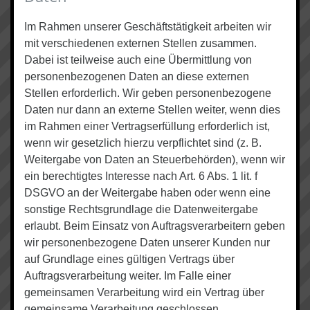
Im Rahmen unserer Geschäftstätigkeit arbeiten wir
mit verschiedenen externen Stellen zusammen.
Dabei ist teilweise auch eine Übermittlung von
personenbezogenen Daten an diese externen
Stellen erforderlich. Wir geben personenbezogene
Daten nur dann an externe Stellen weiter, wenn dies
im Rahmen einer Vertragserfüllung erforderlich ist,
wenn wir gesetzlich hierzu verpflichtet sind (z. B.
Weitergabe von Daten an Steuerbehörden), wenn wir
ein berechtigtes Interesse nach Art. 6 Abs. 1 lit. f
DSGVO an der Weitergabe haben oder wenn eine
sonstige Rechtsgrundlage die Datenweitergabe
erlaubt. Beim Einsatz von Auftragsverarbeitern geben
wir personenbezogene Daten unserer Kunden nur
auf Grundlage eines gültigen Vertrags über
Auftragsverarbeitung weiter. Im Falle einer
gemeinsamen Verarbeitung wird ein Vertrag über
gemeinsame Verarbeitung geschlossen.