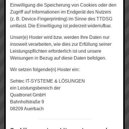
Einwilligung die Speicherung von Cookies oder den
Zugriff auf Informationen im Endgerät des Nutzers
(z. B. Device-Fingerprinting) im Sinne des TTDSG
umfasst. Die Einwilligung ist jederzeit widerrufbar.
Unser(e) Hoster wird bzw. werden Ihre Daten nur
insoweit verarbeiten, wie dies zur Erfüllung seiner
Leistungspflichten erforderlich ist und unsere
Weisungen in Bezug auf diese Daten befolgen.
Wir setzen folgende(n) Hoster ein:
Sehtec IT-SYSTEME & LÖSUNGEN
ein Leistungsbereich der
Quattronet GmbH
Bahnhofstraße 9
08209 Auerbach