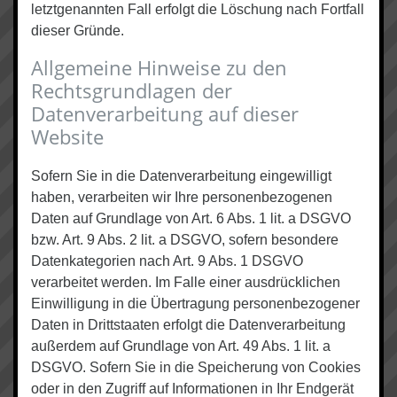
letztgenannten Fall erfolgt die Löschung nach Fortfall
dieser Gründe.
Allgemeine Hinweise zu den
Rechtsgrundlagen der
Datenverarbeitung auf dieser
Website
Sofern Sie in die Datenverarbeitung eingewilligt
haben, verarbeiten wir Ihre personenbezogenen
Daten auf Grundlage von Art. 6 Abs. 1 lit. a DSGVO
bzw. Art. 9 Abs. 2 lit. a DSGVO, sofern besondere
Datenkategorien nach Art. 9 Abs. 1 DSGVO
verarbeitet werden. Im Falle einer ausdrücklichen
Einwilligung in die Übertragung personenbezogener
Daten in Drittstaaten erfolgt die Datenverarbeitung
außerdem auf Grundlage von Art. 49 Abs. 1 lit. a
DSGVO. Sofern Sie in die Speicherung von Cookies
oder in den Zugriff auf Informationen in Ihr Endgerät