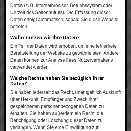
Daten (z. B. Internetbrowser, Betriebssystem oder
Uhrzeit des Seitenaufrufs). Die Erfassung dieser
Daten erfolgt automatisch, sobald Sie diese Website
betreten.
Wofür nutzen wir Ihre Daten?
Ein Teil der Daten wird erhoben, um eine fehlerfreie
Bereitstellung der Website zu gewährleisten. Andere
Daten können zur Analyse Ihres Nutzerverhaltens
verwendet werden.
Welche Rechte haben Sie bezüglich Ihrer
Daten?
Sie haben jederzeit das Recht, unentgeltlich Auskunft
über Herkunft, Empfänger und Zweck Ihrer
gespeicherten personenbezogenen Daten zu
erhalten. Sie haben außerdem ein Recht, die
Berichtigung oder Löschung dieser Daten zu
verlangen. Wenn Sie eine Einwilligung zur