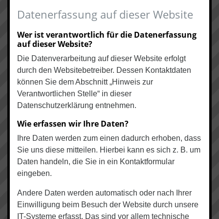
Datenerfassung auf dieser Website
Wer ist verantwortlich für die Datenerfassung
auf dieser Website?
Die Datenverarbeitung auf dieser Website erfolgt
durch den Websitebetreiber. Dessen Kontaktdaten
können Sie dem Abschnitt „Hinweis zur
Verantwortlichen Stelle“ in dieser
Datenschutzerklärung entnehmen.
Wie erfassen wir Ihre Daten?
Ihre Daten werden zum einen dadurch erhoben, dass
Sie uns diese mitteilen. Hierbei kann es sich z. B. um
Daten handeln, die Sie in ein Kontaktformular
eingeben.
Andere Daten werden automatisch oder nach Ihrer
Einwilligung beim Besuch der Website durch unsere
IT-Systeme erfasst. Das sind vor allem technische