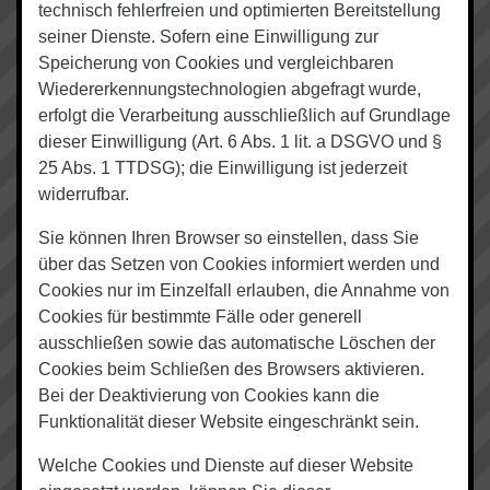
technisch fehlerfreien und optimierten Bereitstellung
seiner Dienste. Sofern eine Einwilligung zur
Speicherung von Cookies und vergleichbaren
Wiedererkennungstechnologien abgefragt wurde,
erfolgt die Verarbeitung ausschließlich auf Grundlage
dieser Einwilligung (Art. 6 Abs. 1 lit. a DSGVO und §
25 Abs. 1 TTDSG); die Einwilligung ist jederzeit
widerrufbar.
Sie können Ihren Browser so einstellen, dass Sie
über das Setzen von Cookies informiert werden und
Cookies nur im Einzelfall erlauben, die Annahme von
Cookies für bestimmte Fälle oder generell
ausschließen sowie das automatische Löschen der
Cookies beim Schließen des Browsers aktivieren.
Bei der Deaktivierung von Cookies kann die
Funktionalität dieser Website eingeschränkt sein.
Welche Cookies und Dienste auf dieser Website