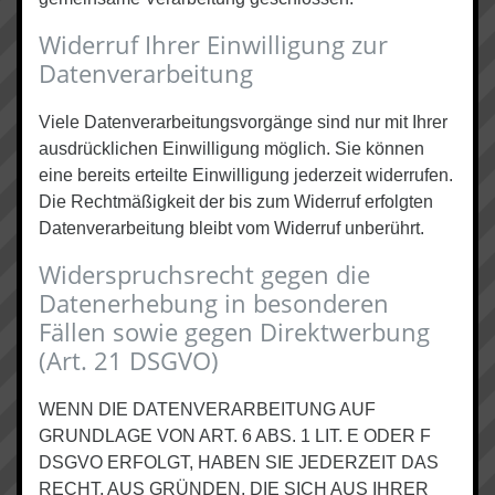
Widerruf Ihrer Einwilligung zur
Datenverarbeitung
Viele Datenverarbeitungsvorgänge sind nur mit Ihrer
ausdrücklichen Einwilligung möglich. Sie können
eine bereits erteilte Einwilligung jederzeit widerrufen.
Die Rechtmäßigkeit der bis zum Widerruf erfolgten
Datenverarbeitung bleibt vom Widerruf unberührt.
Widerspruchsrecht gegen die
Datenerhebung in besonderen
Fällen sowie gegen Direktwerbung
(Art. 21 DSGVO)
WENN DIE DATENVERARBEITUNG AUF
GRUNDLAGE VON ART. 6 ABS. 1 LIT. E ODER F
DSGVO ERFOLGT, HABEN SIE JEDERZEIT DAS
RECHT, AUS GRÜNDEN, DIE SICH AUS IHRER