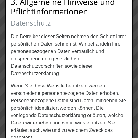
3. Allgemeine Hinweise und
Pflicht­informationen
Datenschutz
Die Betreiber dieser Seiten nehmen den Schutz Ihrer
persönlichen Daten sehr ernst. Wir behandeln Ihre
personenbezogenen Daten vertraulich und
entsprechend den gesetzlichen
Datenschutzvorschriften sowie dieser
Datenschutzerklärung.
Wenn Sie diese Website benutzen, werden
verschiedene personenbezogene Daten erhoben.
Personenbezogene Daten sind Daten, mit denen Sie
persönlich identifiziert werden können. Die
vorliegende Datenschutzerklärung erläutert, welche
Daten wir erheben und wofür wir sie nutzen. Sie
erläutert auch, wie und zu welchem Zweck das
geschieht.