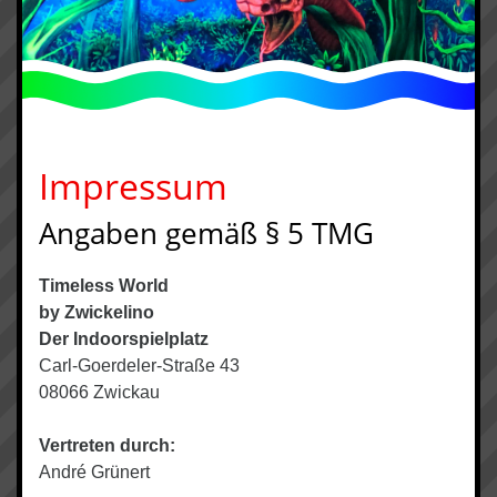
Impressum
Angaben gemäß § 5 TMG
Timeless World
by Zwickelino
Der Indoorspielplatz
Carl-Goerdeler-Straße 43
08066 Zwickau
Vertreten durch:
André Grünert