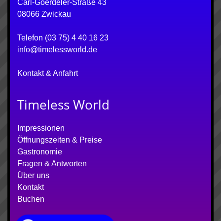
Carl-Goerdeler-Straße 43
08066 Zwickau
Telefon (03 75) 4 40 16 23
info@timelessworld.de
Kontakt & Anfahrt
Timeless World
Impressionen
Öffnungszeiten & Preise
Gastronomie
Fragen & Antworten
Über uns
Kontakt
Buchen