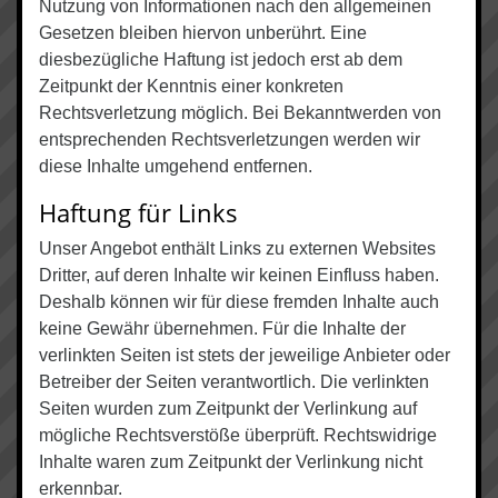
Nutzung von Informationen nach den allgemeinen
Gesetzen bleiben hiervon unberührt. Eine
diesbezügliche Haftung ist jedoch erst ab dem
Zeitpunkt der Kenntnis einer konkreten
Rechtsverletzung möglich. Bei Bekanntwerden von
entsprechenden Rechtsverletzungen werden wir
diese Inhalte umgehend entfernen.
Haftung für Links
Unser Angebot enthält Links zu externen Websites
Dritter, auf deren Inhalte wir keinen Einfluss haben.
Deshalb können wir für diese fremden Inhalte auch
keine Gewähr übernehmen. Für die Inhalte der
verlinkten Seiten ist stets der jeweilige Anbieter oder
Betreiber der Seiten verantwortlich. Die verlinkten
Seiten wurden zum Zeitpunkt der Verlinkung auf
mögliche Rechtsverstöße überprüft. Rechtswidrige
Inhalte waren zum Zeitpunkt der Verlinkung nicht
erkennbar.