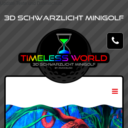
Update Texte und Datenschutz