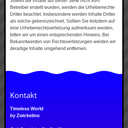
Soweit die Inhalte auf dieser Seite nicht vom
Betreiber erstellt wurden, werden die Urheberrechte
Dritter beachtet. Insbesondere werden Inhalte Dritter
als solche gekennzeichnet. Sollten Sie trotzdem auf
eine Urheberrechtsverletzung aufmerksam werden,
bitten wir um einen entsprechenden Hinweis. Bei
Bekanntwerden von Rechtsverletzungen werden wir
derartige Inhalte umgehend entfernen.
Kontakt
Timeless World
by Zwickelino