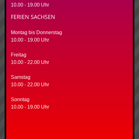
10.00 - 19.00 Uhr
FERIEN SACHSEN
Montag bis Donnerstag
10.00 - 19.00 Uhr
Freitag
10.00 - 22.00 Uhr
Samstag
10.00 - 22.00 Uhr
Sonntag
10.00 - 19.00 Uhr