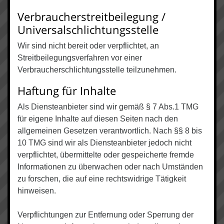
Verbraucher­streit­beilegung /
Universal­schlichtungs­stelle
Wir sind nicht bereit oder verpflichtet, an
Streitbeilegungsverfahren vor einer
Verbraucherschlichtungsstelle teilzunehmen.
Haftung für Inhalte
Als Diensteanbieter sind wir gemäß § 7 Abs.1 TMG
für eigene Inhalte auf diesen Seiten nach den
allgemeinen Gesetzen verantwortlich. Nach §§ 8 bis
10 TMG sind wir als Diensteanbieter jedoch nicht
verpflichtet, übermittelte oder gespeicherte fremde
Informationen zu überwachen oder nach Umständen
zu forschen, die auf eine rechtswidrige Tätigkeit
hinweisen.
Verpflichtungen zur Entfernung oder Sperrung der