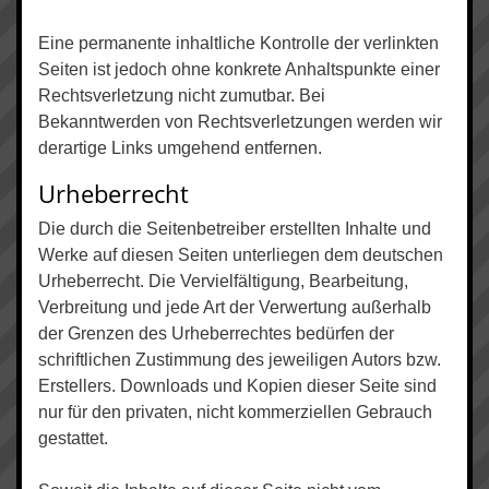
Eine permanente inhaltliche Kontrolle der verlinkten
Seiten ist jedoch ohne konkrete Anhaltspunkte einer
Rechtsverletzung nicht zumutbar. Bei
Bekanntwerden von Rechtsverletzungen werden wir
derartige Links umgehend entfernen.
Urheberrecht
Die durch die Seitenbetreiber erstellten Inhalte und
Werke auf diesen Seiten unterliegen dem deutschen
Urheberrecht. Die Vervielfältigung, Bearbeitung,
Verbreitung und jede Art der Verwertung außerhalb
der Grenzen des Urheberrechtes bedürfen der
schriftlichen Zustimmung des jeweiligen Autors bzw.
Erstellers. Downloads und Kopien dieser Seite sind
nur für den privaten, nicht kommerziellen Gebrauch
gestattet.