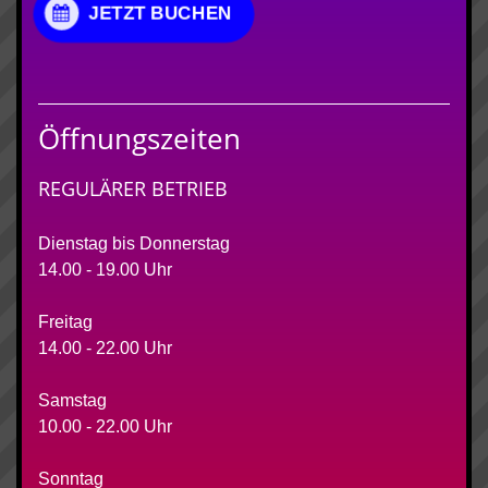
JETZT BUCHEN
Öffnungszeiten
REGULÄRER BETRIEB
Dienstag bis Donnerstag
14.00 - 19.00 Uhr
Freitag
14.00 - 22.00 Uhr
Samstag
10.00 - 22.00 Uhr
Sonntag